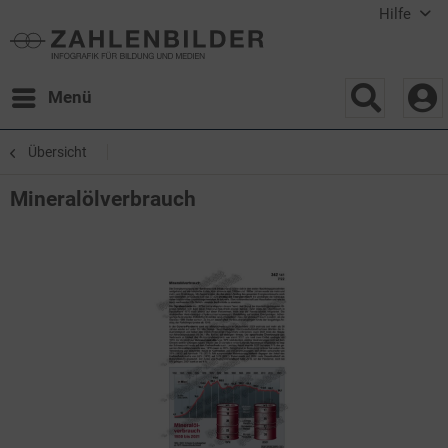
Hilfe
Menü
Übersicht
Mineralölverbrauch