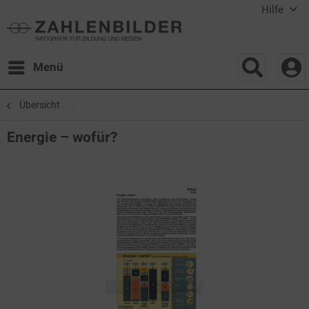
Hilfe
Menü
Übersicht
Energie – wofür?