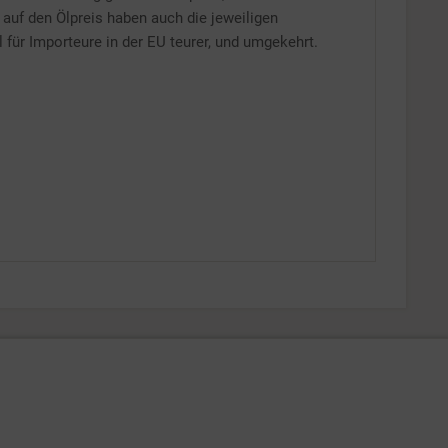
auf den Ölpreis haben auch die jeweiligen
l für Importeure in der EU teurer, und umgekehrt.