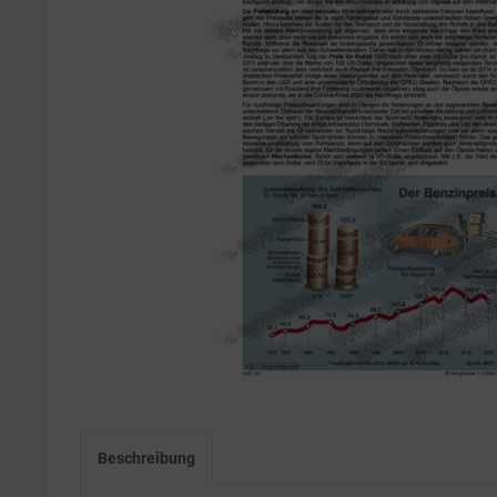
Beschreibung