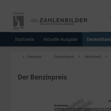
Startseite
Aktuelle Ausgabe
Deutschlan
Übersicht
Deutschland
Wirtschaft
Der Benzinpreis