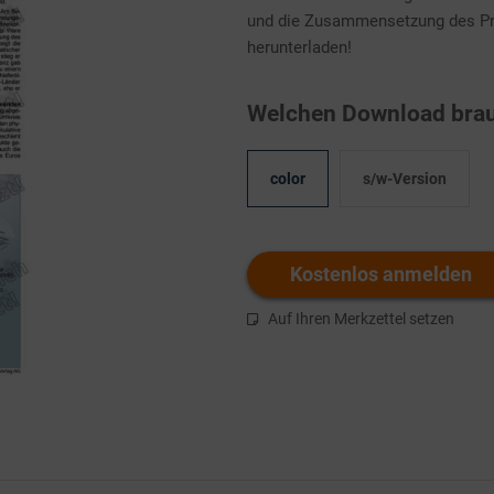
und die Zusammensetzung des Pre
herunterladen!
Welchen Download brau
color
s/w-Version
Kostenlos anmelden
Auf Ihren Merkzettel setzen