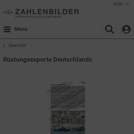
Hilfe
Menü
Übersicht
Rüstungsexporte Deutschlands