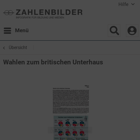
Hilfe
Menü
Übersicht
Wahlen zum britischen Unterhaus