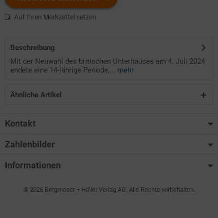
Auf Ihren Merkzettel setzen
Beschreibung
Mit der Neuwahl des britischen Unterhauses am 4. Juli 2024
endete eine 14-jährige Periode,...
mehr
Ähnliche Artikel
Kontakt
Zahlenbilder
Informationen
© 2026 Bergmoser + Höller Verlag AG. Alle Rechte vorbehalten.