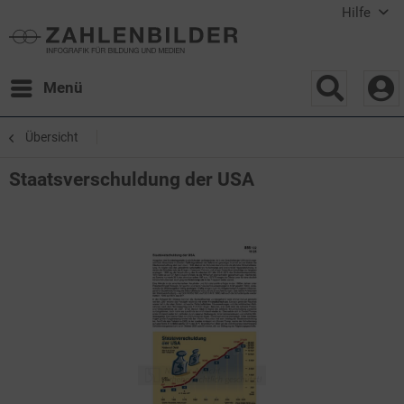
Hilfe
Menü
Übersicht
Staatsverschuldung der USA