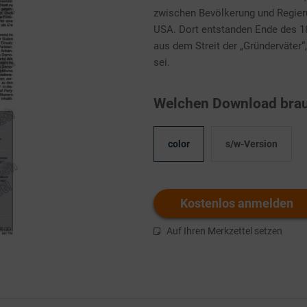
zwischen Bevölkerung und Regieru
USA. Dort entstanden Ende des 18
aus dem Streit der „Gründerväter“
sei.
Welchen Download brau
color
s/w-Version
Kostenlos anmelden
Auf Ihren Merkzettel setzen