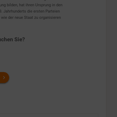
ng bilden, hat ihren Ursprung in den
. Jahrhunderts die ersten Parteien
, wie der neue Staat zu organisieren
chen Sie?