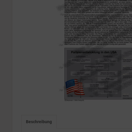
Beschreibung