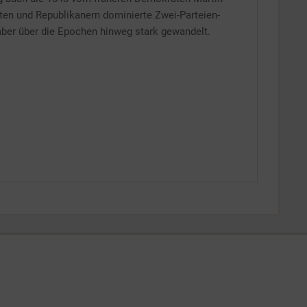
aten und Republikanern dominierte Zwei-Parteien-
 aber über die Epochen hinweg stark gewandelt.