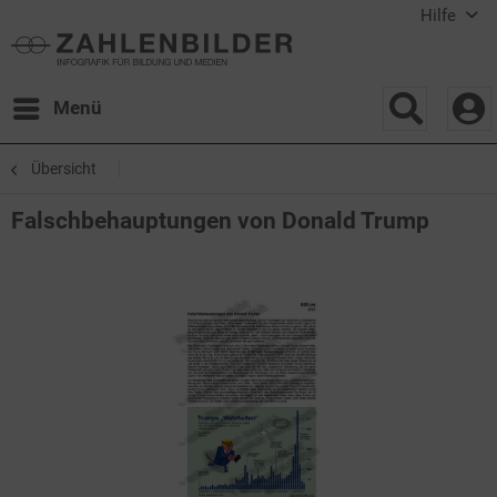
Hilfe
Menü
Übersicht
Falschbehauptungen von Donald Trump