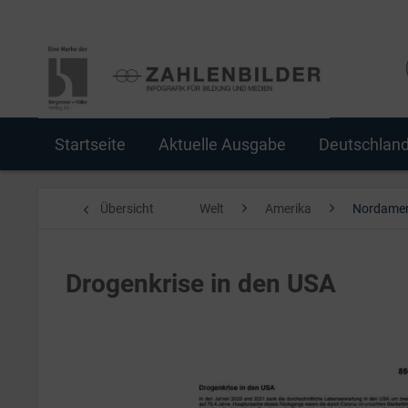
Startseite
Aktuelle Ausgabe
Deutschlan
Übersicht
Welt
Amerika
Nordamer
Drogenkrise in den USA