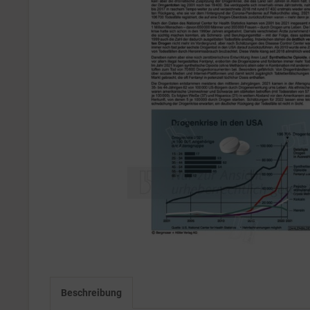
Beschreibung