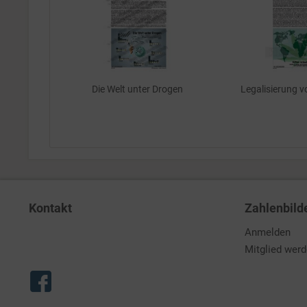
Die Welt unter Drogen
Legalisierung 
Kontakt
Zahlenbild
Anmelden
Mitglied wer