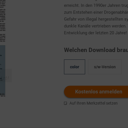
erreicht. In den 1990er Jahren tru
zum Entstehen einer Drogenabhäng
Gefahr von illegal hergestellten 
dunkle Kanäle vertrieben werden. 
Entwicklung der letzten 20 Jahre!
Welchen Download brau
color
s/w-Version
Kostenlos anmelden
Auf Ihren Merkzettel setzen