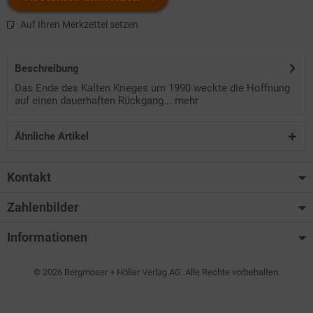
Auf Ihren Merkzettel setzen
Beschreibung
Das Ende des Kalten Krieges um 1990 weckte die Hoffnung
auf einen dauerhaften Rückgang...
mehr
Ähnliche Artikel
Kontakt
Zahlenbilder
Informationen
© 2026 Bergmoser + Höller Verlag AG. Alle Rechte vorbehalten.