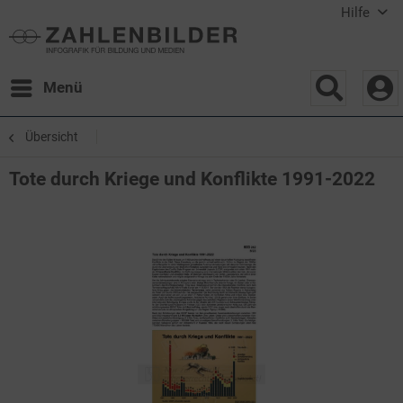
Hilfe
Menü
Übersicht
Tote durch Kriege und Konflikte 1991-2022