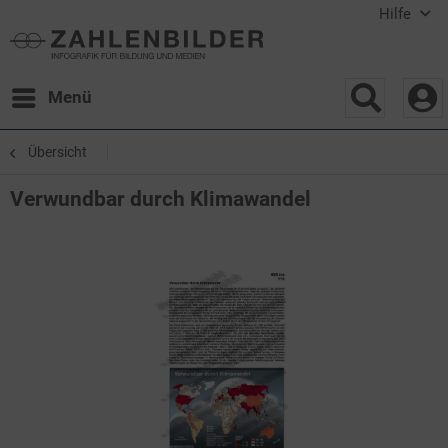
Hilfe
Menü
Übersicht
Verwundbar durch Klimawandel