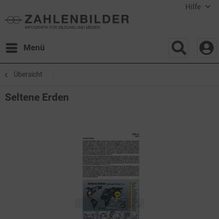
Hilfe
Menü
Übersicht
Seltene Erden