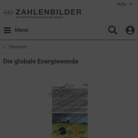
Hilfe
Menü
Übersicht
Die globale Energiewende