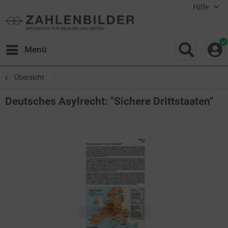
Hilfe
Menü
Übersicht
Deutsches Asylrecht: "Sichere Drittstaaten"