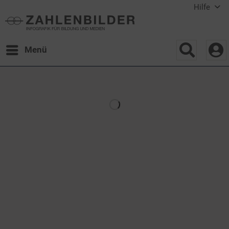
Hilfe
Menü