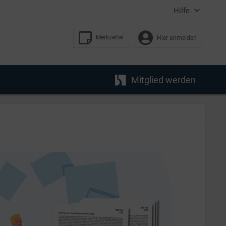
Hilfe
Merkzettel
Hier anmelden
Mitglied werden