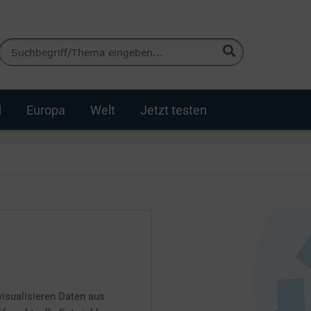
d
Europa
Welt
Jetzt testen
isualisieren Daten aus