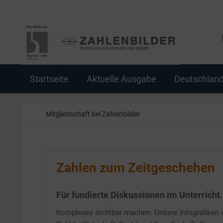
Startseite
Aktuelle Ausgabe
Deutschlan
Mitgliedschaft bei Zahlenbilder
Zahlen zum Zeitgeschehen
Für fundierte Diskussionen im Unterricht.
Komplexes sichtbar machen: Unsere Infografiken v