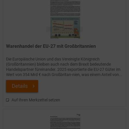
Warenhandel der EU-27 mit Großbritannien
Die Europäische Union und das Vereinigte Königreich
(Großbritannien) bleiben auch nach dem Brexit bedeutende
Handelspartner füreinander. 2025 exportierte die EU-27 Güter im
Wert von 354 Mrd € nach Großbritan-nien, was einem Anteil von...
Details
Auf Ihren Merkzettel setzen