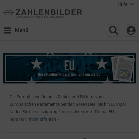
Hilfe
Menü
Die Europäische Union in Zahlen und Bildern: vom
Europäischen Parlament über den Green Deal bis hin Europol.
Laden Sie hier einzigartige Infografiken zum Thema EU
herunter.
mehr erfahren »