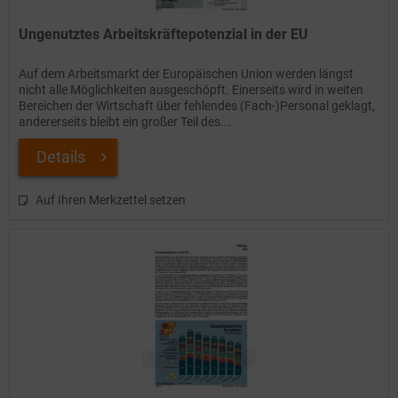
Ungenutztes Arbeitskräftepotenzial in der EU
Auf dem Arbeitsmarkt der Europäischen Union werden längst
nicht alle Möglichkeiten ausgeschöpft. Einerseits wird in weiten
Bereichen der Wirtschaft über fehlendes (Fach-)Personal geklagt,
andererseits bleibt ein großer Teil des...
Details
Auf Ihren Merkzettel setzen