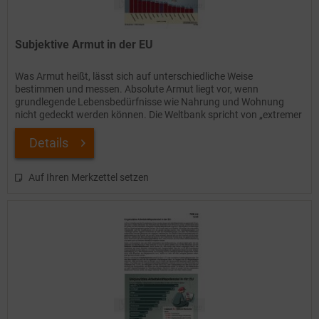
Subjektive Armut in der EU
Was Armut heißt, lässt sich auf unterschiedliche Weise
bestimmen und messen. Absolute Armut liegt vor, wenn
grundlegende Lebensbedürfnisse wie Nahrung und Wohnung
nicht gedeckt werden können. Die Weltbank spricht von „extremer
Armut“,...
Details
Auf Ihren Merkzettel setzen