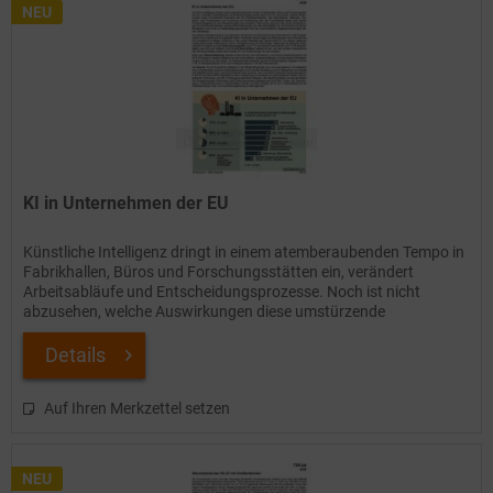
NEU
KI in Unternehmen der EU
Künstliche Intelligenz dringt in einem atemberaubenden Tempo in
Fabrikhallen, Büros und Forschungsstätten ein, verändert
Arbeitsabläufe und Entscheidungsprozesse. Noch ist nicht
abzusehen, welche Auswirkungen diese umstürzende
Innovation...
Details
Auf Ihren Merkzettel setzen
NEU