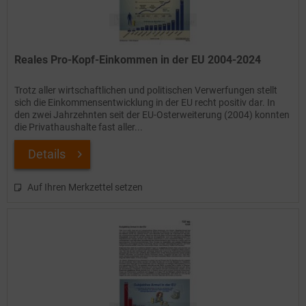
Reales Pro-Kopf-Einkommen in der EU 2004-2024
Trotz aller wirtschaftlichen und politischen Verwerfungen stellt
sich die Einkommensentwicklung in der EU recht positiv dar. In
den zwei Jahrzehnten seit der EU-Osterweiterung (2004) konnten
die Privathaushalte fast aller...
Details
Auf Ihren Merkzettel setzen