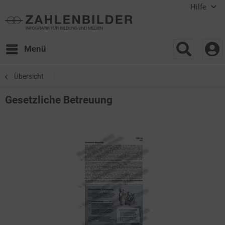
Hilfe
Menü
Übersicht
Gesetzliche Betreuung