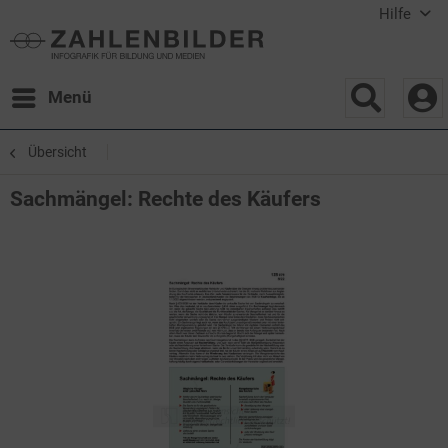
Hilfe
Menü
Übersicht
Sachmängel: Rechte des Käufers