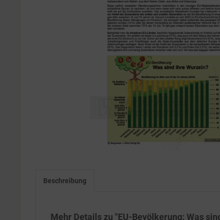
Beschreibung
Mehr Details zu "EU-Bevölkerung: Was sin