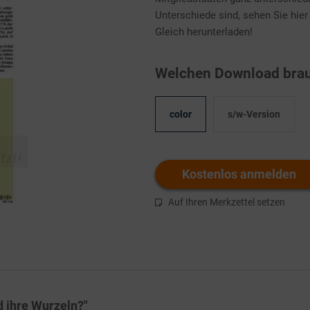
Unterschiede sind, sehen Sie hier
Gleich herunterladen!
Welchen Download brau
color
s/w-Version
Kostenlos anmelden
Auf Ihren Merkzettel setzen
d ihre Wurzeln?"