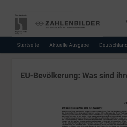
Startseite
Aktuelle Ausgabe
Deutschlan
EU-Bevölkerung: Was sind ihr