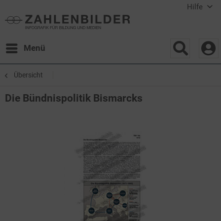
Hilfe
Menü
Übersicht
Die Bündnispolitik Bismarcks