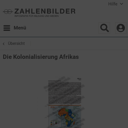
Hilfe
Menü
Übersicht
Die Kolonialisierung Afrikas