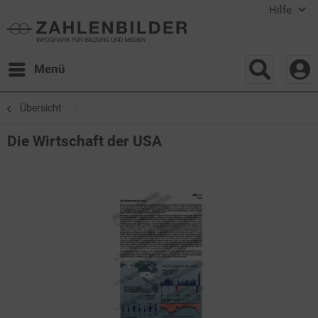
Hilfe
Menü
Übersicht
Die Wirtschaft der USA