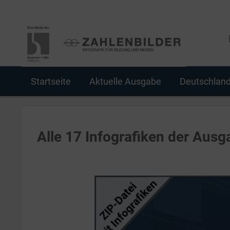
Startseite
Aktuelle Ausgabe
Deutschlan
Alle 17 Infografiken der Aus