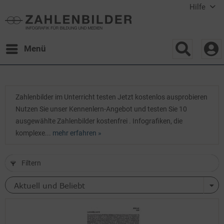
Hilfe
Menü
Zahlenbilder im Unterricht testen Jetzt kostenlos ausprobieren
Nutzen Sie unser Kennenlern-Angebot und testen Sie 10
ausgewählte Zahlenbilder kostenfrei . Infografiken, die
komplexe...
mehr erfahren »
Filtern