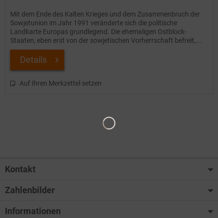
Mit dem Ende des Kalten Krieges und dem Zusammenbruch der
Sowjetunion im Jahr 1991 veränderte sich die politische
Landkarte Europas grundlegend. Die ehemaligen Ostblock-
Staaten, eben erst von der sowjetischen Vorherrschaft befreit,...
Details
Auf Ihren Merkzettel setzen
Kontakt
Zahlenbilder
Informationen