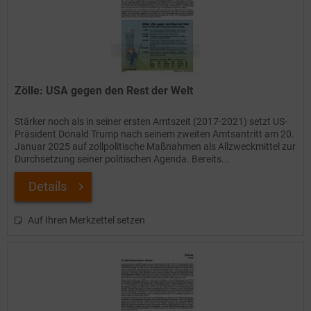
Zölle: USA gegen den Rest der Welt
Stärker noch als in seiner ersten Amtszeit (2017-2021) setzt US-
Präsident Donald Trump nach seinem zweiten Amtsantritt am 20.
Januar 2025 auf zollpolitische Maßnahmen als Allzweckmittel zur
Durchsetzung seiner politischen Agenda. Bereits...
Details
Auf Ihren Merkzettel setzen