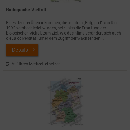
Biologische Vielfalt
Eines der drei Übereinkommen, die auf dem „Erdgipfel“ von Rio
1992 verabschiedet wurden, setzt sich die Erhaltung der
biologischen Vielfalt zum Ziel. Wie das Klima verändert sich auch
die „Biodiversität“ unter dem Zugriff der wachsenden...
Details
Auf Ihren Merkzettel setzen