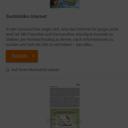
Suchtrisiko Internet
In der Corona-Krise zeigte sich, was das Internet für junge Leute
wert ist: Mit Freunden und Verwandten ständig in Kontakt zu
bleiben, per Homeschooling zu lernen, nach Informationen zu
suchen und sich die Zeit zu vertreiben – das alles...
Details
Auf Ihren Merkzettel setzen