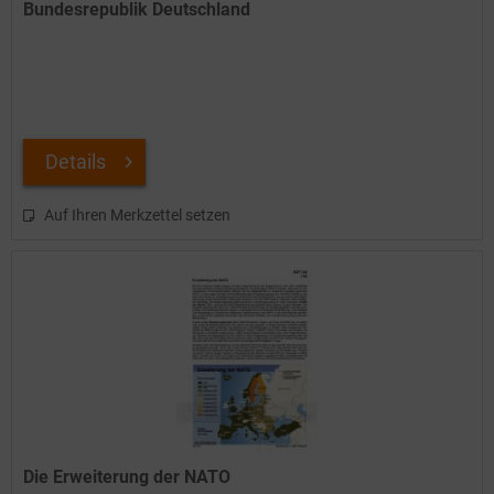
Bundesrepublik Deutschland
Details
Auf Ihren Merkzettel setzen
Die Erweiterung der NATO