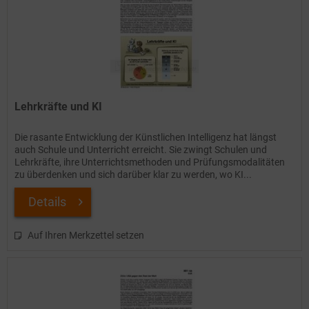
Lehrkräfte und KI
Die rasante Entwicklung der Künstlichen Intelligenz hat längst
auch Schule und Unterricht erreicht. Sie zwingt Schulen und
Lehrkräfte, ihre Unterrichtsmethoden und Prüfungsmodalitäten
zu überdenken und sich darüber klar zu werden, wo KI...
Details
Auf Ihren Merkzettel setzen