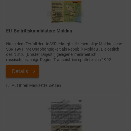
EU-Beitrittskandidaten: Moldau
Nach dem Zerfall der UdSSR erlangte die ehemalige Moldauische
SSR 1991 ihre Unabhängigkeit als Republik Moldau . Die östlich
des Nistru (Dnister, Dnjestr) gelegene, mehrheitlich
russischsprachige Region Transnistrien spaltete sich 1992...
Details
Auf Ihren Merkzettel setzen