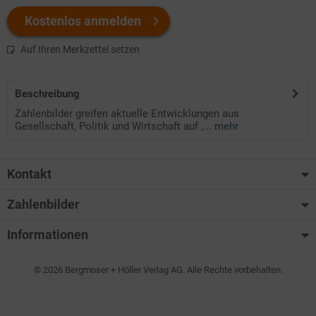
Kostenlos anmelden
Auf Ihren Merkzettel setzen
Beschreibung
Zahlenbilder greifen aktuelle Entwicklungen aus
Gesellschaft, Politik und Wirtschaft auf ,...
mehr
Kontakt
Zahlenbilder
Informationen
© 2026 Bergmoser + Höller Verlag AG. Alle Rechte vorbehalten.