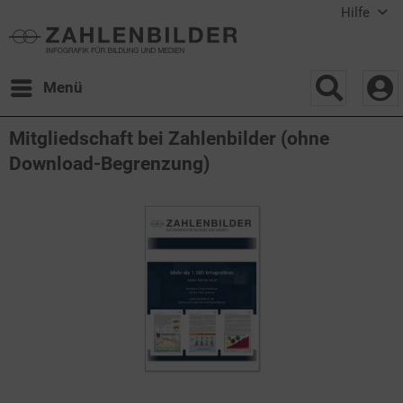
Hilfe
Menü
Mitgliedschaft bei Zahlenbilder (ohne
Download-Begrenzung)