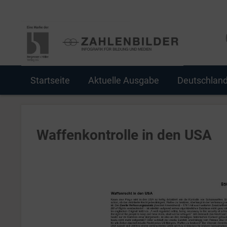
Startseite
Aktuelle Ausgabe
Deutschlan
Waffenkontrolle in den USA