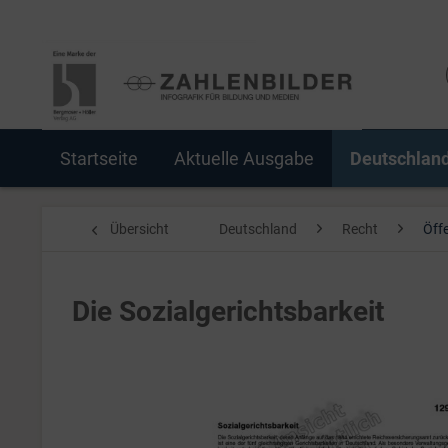
Startseite
Aktuelle Ausgabe
Deutschlan
Übersicht
Deutschland
Recht
Öff
Die Sozialgerichtsbarkeit