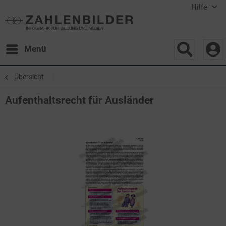
Hilfe
Menü
Übersicht
Aufenthaltsrecht für Ausländer