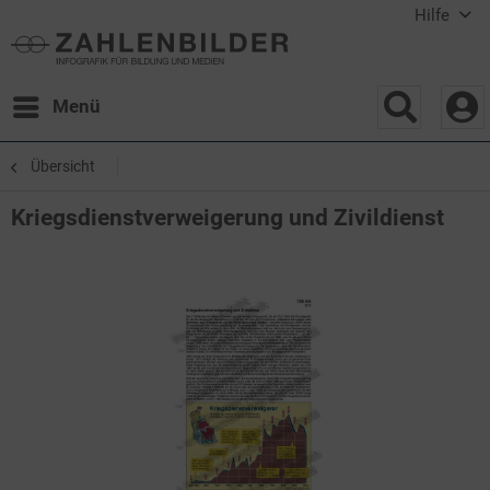
Hilfe
Menü
Übersicht
Kriegsdienstverweigerung und Zivildienst