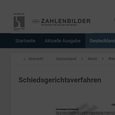
Startseite
Aktuelle Ausgabe
Deutschlan
Übersicht
Deutschland
Recht
Pri
Schiedsgerichtsverfahren