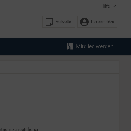
Hilfe
Merkzettel
Hier anmelden
Mitglied werden
nern zu rechtlichen