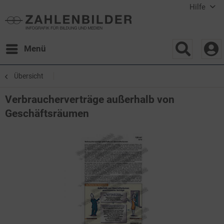
Hilfe
Menü
Übersicht
Verbraucherverträge außerhalb von
Geschäftsräumen