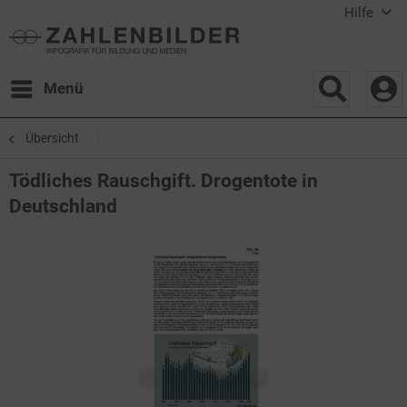
Hilfe
Menü
Übersicht
Tödliches Rauschgift. Drogentote in
Deutschland