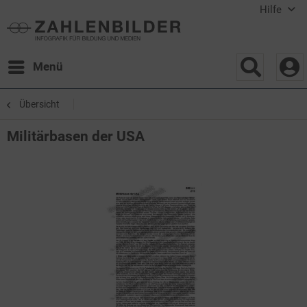
Hilfe
Menü
Übersicht
Militärbasen der USA