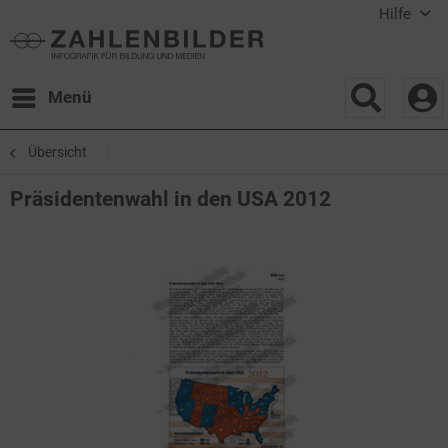
Hilfe
Menü
Übersicht
Präsidentenwahl in den USA 2012