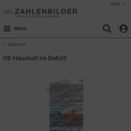
Hilfe
Menü
Übersicht
US-Haushalt im Defizit