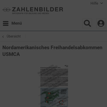
Hilfe
Menü
Übersicht
Nordamerikanisches Freihandelsabkommen
USMCA