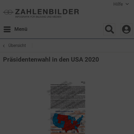
Hilfe
Menü
Übersicht
Präsidentenwahl in den USA 2020