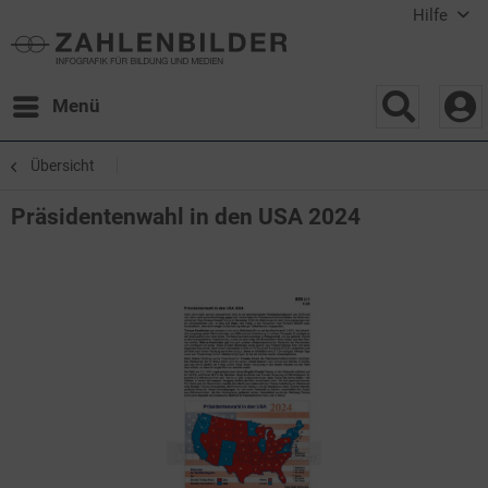
Hilfe
Menü
Übersicht
Präsidentenwahl in den USA 2024