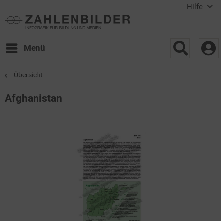
Hilfe
Menü
Übersicht
Afghanistan