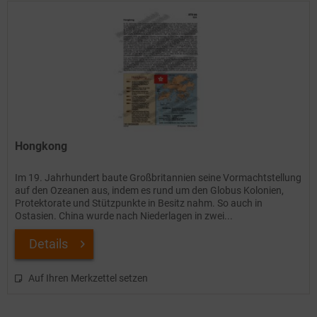
Hongkong
Im 19. Jahrhundert baute Großbritannien seine Vormachtstellung
auf den Ozeanen aus, indem es rund um den Globus Kolonien,
Protektorate und Stützpunkte in Besitz nahm. So auch in
Ostasien. China wurde nach Niederlagen in zwei...
Details
Auf Ihren Merkzettel setzen