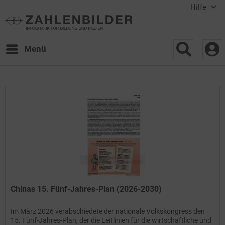
Hilfe
Menü
Chinas 15. Fünf-Jahres-Plan (2026-2030)
Im März 2026 verabschiedete der nationale Volkskongress den
15. Fünf-Jahres-Plan, der die Leitlinien für die wirtschaftliche und