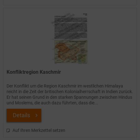
Konfliktregion Kaschmir
Der Konflikt um die Region Kaschmir im westlichen Himalaya
reicht in die Zeit der britischen Kolonialherrschaft in Indien zurück.
Er hat seinen Grund in den starken Spannungen zwischen Hindus
und Moslems, die auch dazu führten, dass die...
Details
Auf Ihren Merkzettel setzen