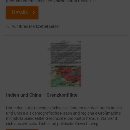
größten Unternehmen der Volksrepublik rückte die...
Details
Auf Ihren Merkzettel setzen
Indien und China – Grenzkonflikte
Unter den aufstrebenden Schwellenländern der Welt ragen Indien
und Chin a als demografische Riesen und regionale Großmächte
mit jahrtausendealter Geschichte und Kultur heraus. Während
sich das wirtschaftliche und politische Gewicht weg...