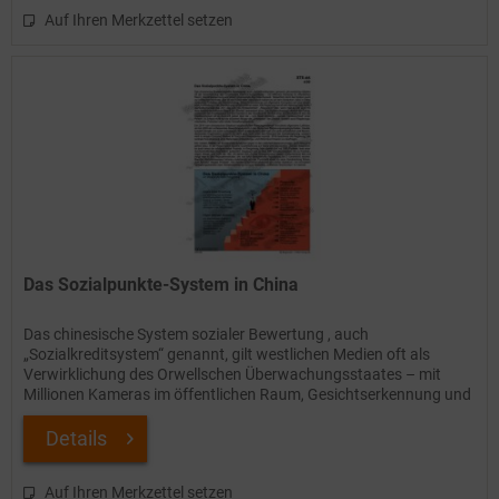
Auf Ihren Merkzettel setzen
Das Sozialpunkte-System in China
Das chinesische System sozialer Bewertung , auch
„Sozialkreditsystem“ genannt, gilt westlichen Medien oft als
Verwirklichung des Orwellschen Überwachungsstaates – mit
Millionen Kameras im öffentlichen Raum, Gesichtserkennung und
einem...
Details
Auf Ihren Merkzettel setzen