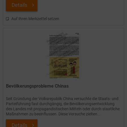
Details
Auf Ihren Merkzettel setzen
Bevölkerungsprobleme Chinas
Seit Gründung der Volksrepublik China versuchte die Staats- und
Parteiführung fast durchgängig, die Bevölkerungsentwicklung
des Landes mit propagandistischen Mitteln oder durch staatliche
Maßnahmen zu beeinflussen. Diese Versuche zielten...
Details