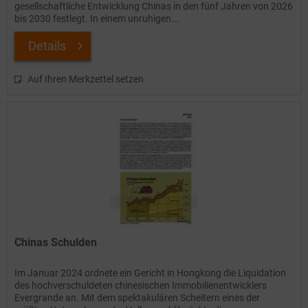
gesellschaftliche Entwicklung Chinas in den fünf Jahren von 2026
bis 2030 festlegt. In einem unruhigen...
Details
Auf Ihren Merkzettel setzen
Chinas Schulden
Im Januar 2024 ordnete ein Gericht in Hongkong die Liquidation
des hochverschuldeten chinesischen Immobilienentwicklers
Evergrande an. Mit dem spektakulären Scheitern eines der