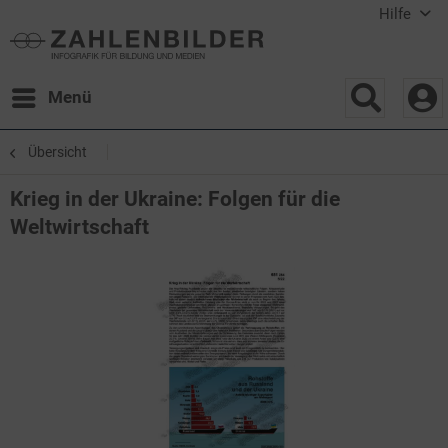
Hilfe
Menü
Übersicht
Krieg in der Ukraine: Folgen für die
Weltwirtschaft