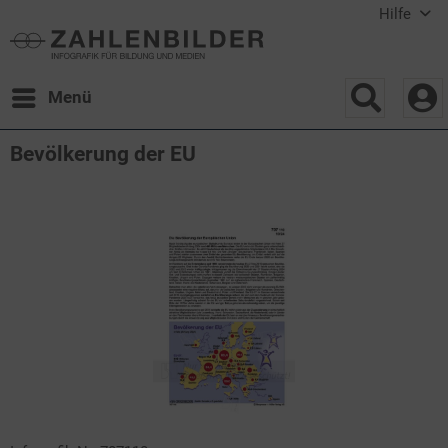
Hilfe
Menü
Bevölkerung der EU