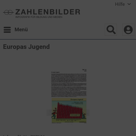
Hilfe
Menü
Europas Jugend