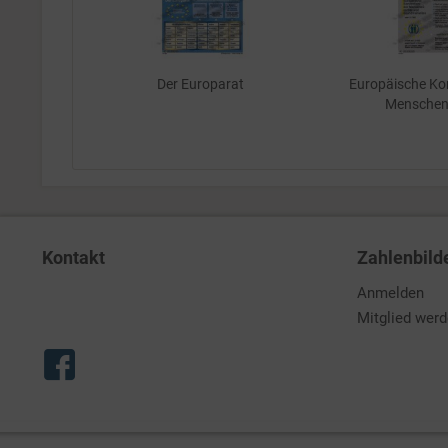
Der Europarat
Europäische Ko
Menschen
Kontakt
Zahlenbild
Anmelden
Mitglied wer