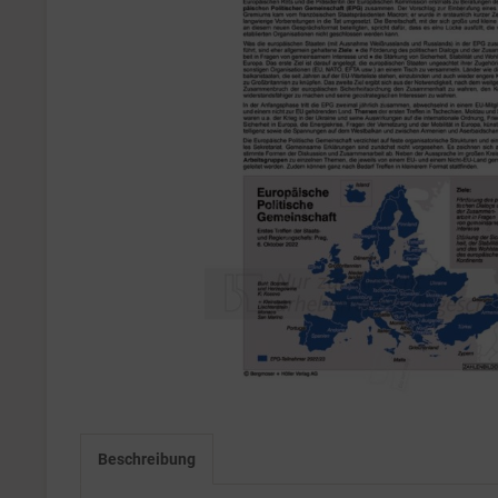
Beschreibung