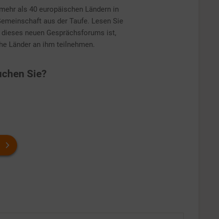
mehr als 40 europäischen Ländern in
Gemeinschaft aus der Taufe. Lesen Sie
e dieses neuen Gesprächsforums ist,
che Länder an ihm teilnehmen.
chen Sie?