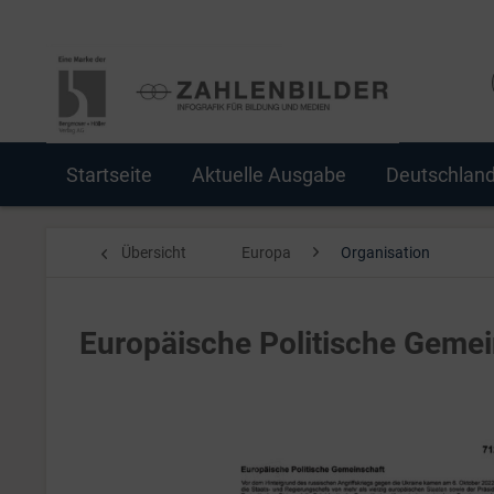
Startseite
Aktuelle Ausgabe
Deutschlan
Übersicht
Europa
Organisation
Europäische Politische Gemei