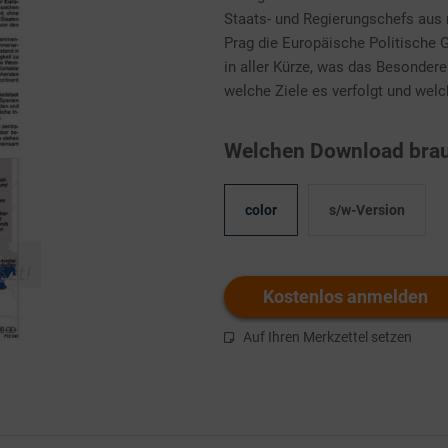
Staats- und Regierungschefs aus 
Prag die Europäische Politische 
in aller Kürze, was das Besonder
welche Ziele es verfolgt und wel
Welchen Download brau
color
s/w-Version
Kostenlos anmelden
Auf Ihren Merkzettel setzen