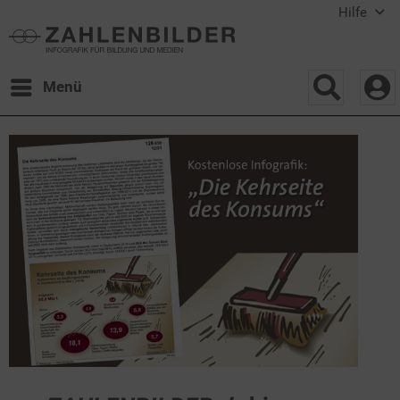
Hilfe
Menü