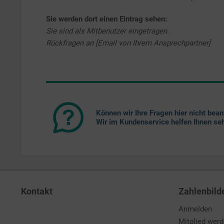
Sie werden dort einen Eintrag sehen:
Sie sind als Mitbenutzer eingetragen.
Rückfragen an [Email von Ihrem Ansprechpartner]
Können wir Ihre Fragen hier nicht bea
Wir im Kundenservice helfen Ihnen seh
Kontakt
Zahlenbild
Anmelden
Mitglied wer