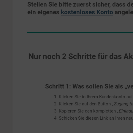
Stellen Sie bitte zuerst sicher, dass 
ein eigenes
kostenloses Konto
angele
Nur noch 2 Schritte für das Ak
Schritt 1: Was sollen Sie als „
1. Klicken Sie in Ihrem Kundenkonto au
2. Klicken Sie auf den Button
„Zugang te
3. Kopieren Sie den kompletten
„Einlad
4. Schicken Sie diesen Link an Ihren ne