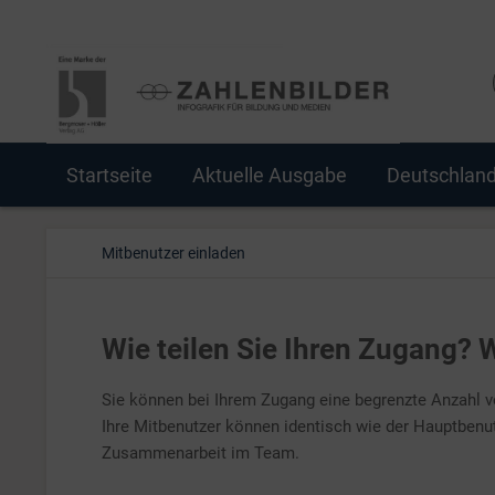
Startseite
Aktuelle Ausgabe
Deutschlan
Mitbenutzer einladen
Wie teilen Sie Ihren Zugang? 
Sie können bei Ihrem Zugang eine begrenzte Anzahl v
Ihre Mitbenutzer können identisch wie der Hauptbenu
Zusammenarbeit im Team.