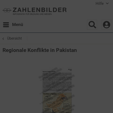
Hilfe
Menü
Übersicht
Regionale Konflikte in Pakistan