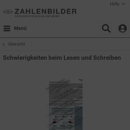
Hilfe
Menü
Übersicht
Schwierigkeiten beim Lesen und Schreiben