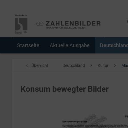
Startseite
Aktuelle Ausgabe
Deutschlan
Übersicht
Deutschland
Kultur
Mas
Konsum bewegter Bilder