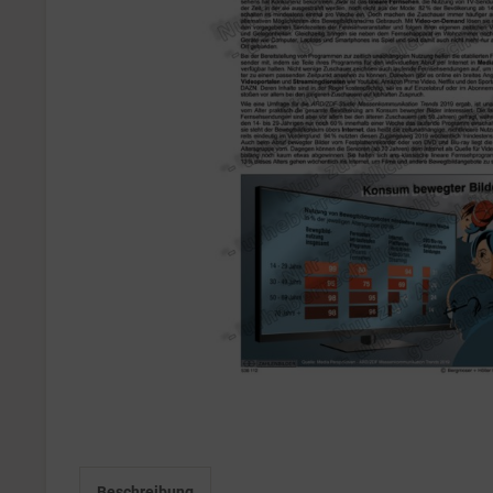
Beschreibung